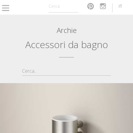
IT
Archie
Accessori da bagno