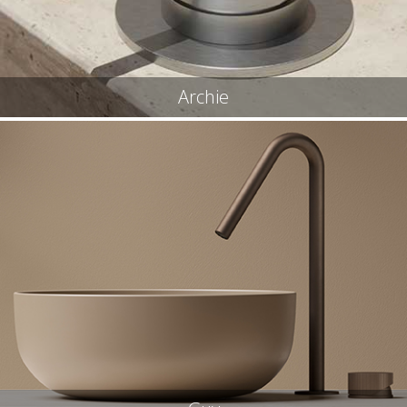
Archie