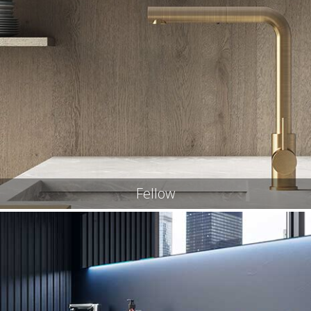
Fellow