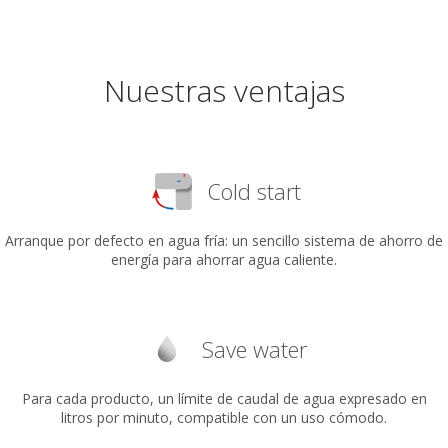
Nuestras ventajas
Cold start
Arranque por defecto en agua fría: un sencillo sistema de ahorro de
energía para ahorrar agua caliente.
Save water
Para cada producto, un límite de caudal de agua expresado en
litros por minuto, compatible con un uso cómodo.