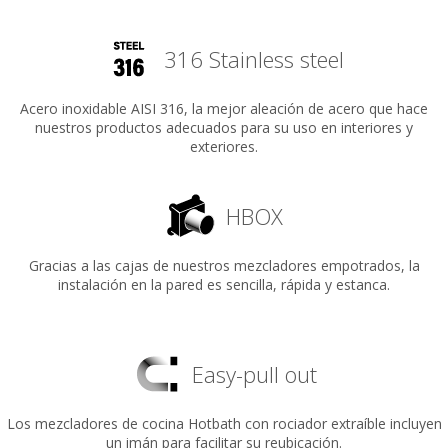
316 Stainless steel
Acero inoxidable AISI 316, la mejor aleación de acero que hace
nuestros productos adecuados para su uso en interiores y
exteriores.
HBOX
Gracias a las cajas de nuestros mezcladores empotrados, la
instalación en la pared es sencilla, rápida y estanca.
Easy-pull out
Los mezcladores de cocina Hotbath con rociador extraíble incluyen
un imán para facilitar su reubicación.