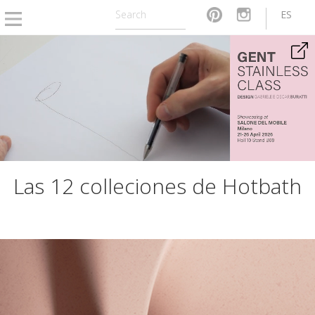
ES
Las 12 colleciones de Hotbath