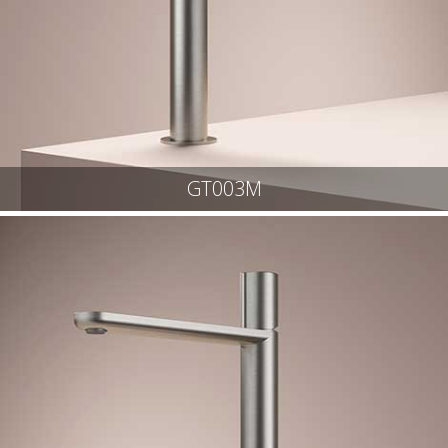
GT003M