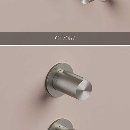
GT7067