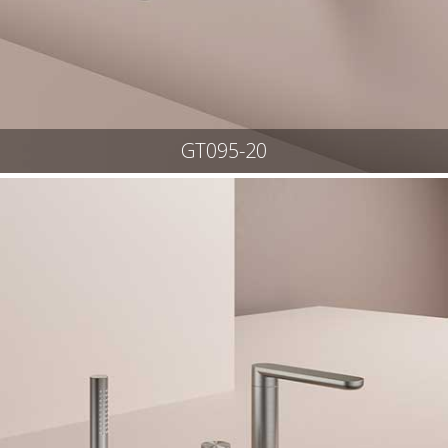
GT095-20