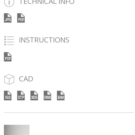
TECHNICAL INFO
INSTRUCTIONS
CAD