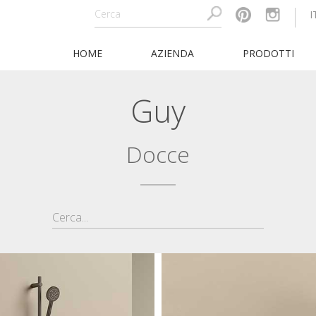
I
HOME
AZIENDA
PRODOTTI
Guy
Docce