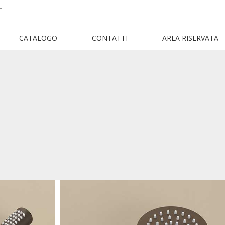
T
CATALOGO
CONTATTI
AREA RISERVATA