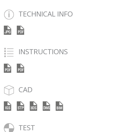
TECHNICAL INFO
INSTRUCTIONS
CAD
TEST