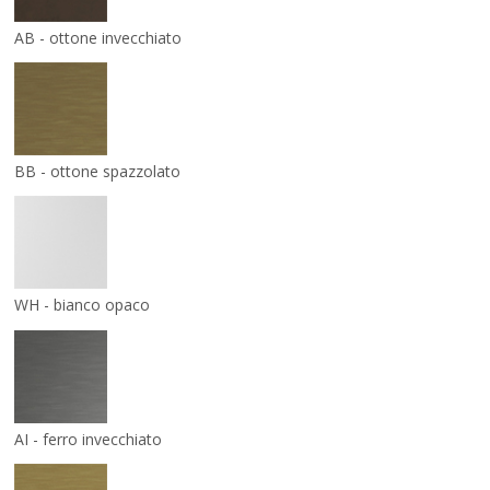
AB - ottone invecchiato
BB - ottone spazzolato
WH - bianco opaco
AI - ferro invecchiato