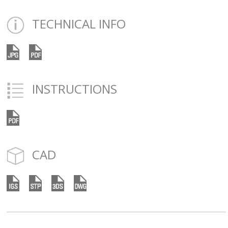
TECHNICAL INFO
INSTRUCTIONS
CAD