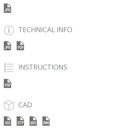
TECHNICAL INFO
INSTRUCTIONS
CAD