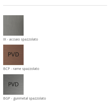
IX - acciaio spazzolato
BCP - rame spazzolato
BGP - gunmetal spazzolato