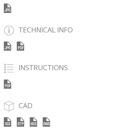
TECHNICAL INFO
INSTRUCTIONS
CAD