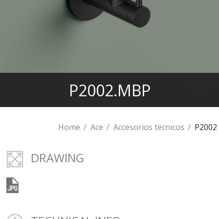
P2002.MBP
Home
Ace
Accesorios tecnicos
P2002
DRAWING