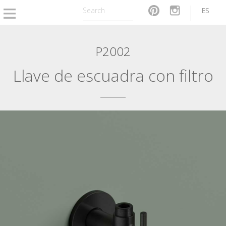
ES
P2002
Llave de escuadra con filtro