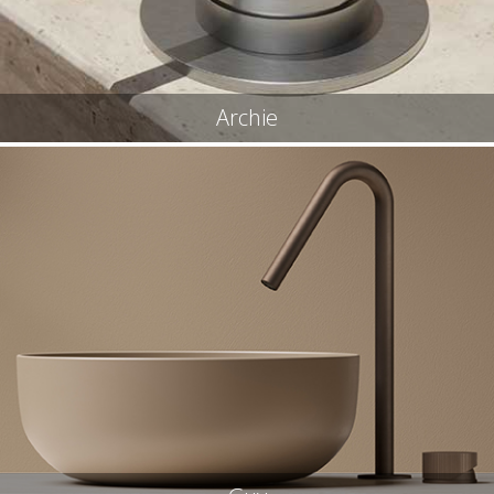
Archie