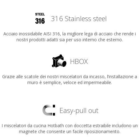
316 Stainless steel
Acciaio inossidabile AISI 316, la migliore lega di acciaio che rende i
nostri prodotti adatti sia per uso interno che esterno.
HBOX
Grazie alle scatole dei nostri miscelatori da incasso, l’installazione a
muro è semplice, veloce ed impermeabile.
Easy-pull out
I miscelatori da cucina Hotbath con doccetta estraibile includono un
magnete che consente un facile riposizionamento.