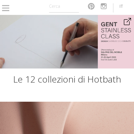
IT
Le 12 collezioni di Hotbath