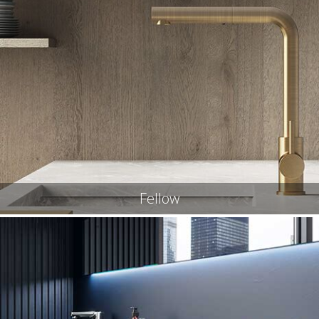
Fellow