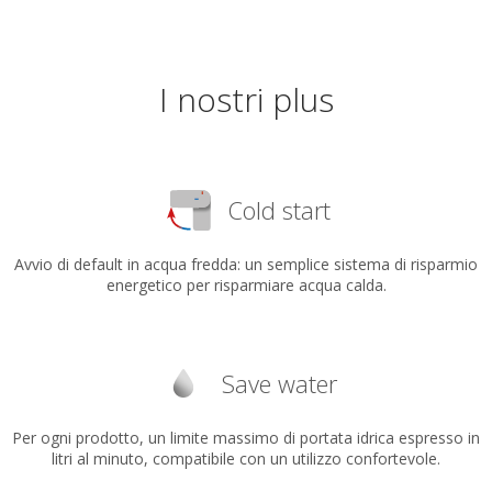
I nostri plus
Cold start
Avvio di default in acqua fredda: un semplice sistema di risparmio
energetico per risparmiare acqua calda.
Save water
Per ogni prodotto, un limite massimo di portata idrica espresso in
litri al minuto, compatibile con un utilizzo confortevole.