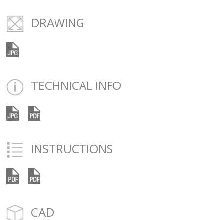
DRAWING
TECHNICAL INFO
INSTRUCTIONS
CAD