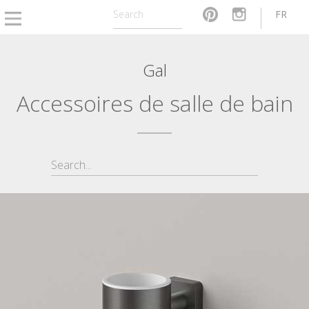
FR
Gal
Accessoires de salle de bain