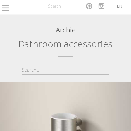
EN
Archie
Bathroom accessories