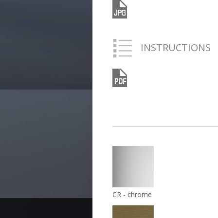
INSTRUCTIONS
CR - chrome