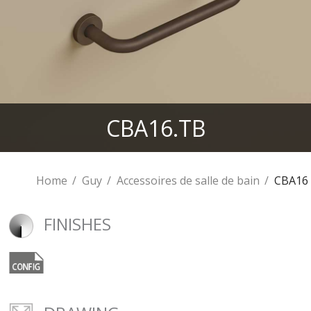
CBA16.TB
Home
Guy
Accessoires de salle de bain
CBA16
FINISHES