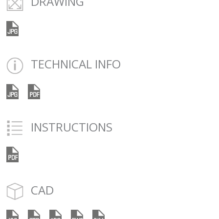
DRAWING
TECHNICAL INFO
INSTRUCTIONS
CAD