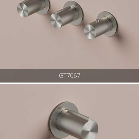
GT7067