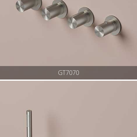
GT7070