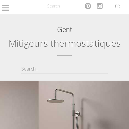
FR
Gent
Mitigeurs thermostatiques