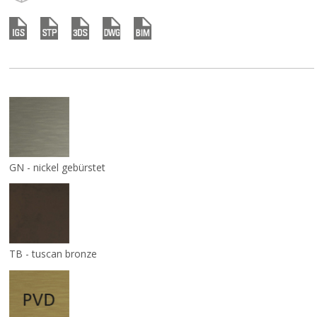
GN - nickel gebürstet
TB - tuscan bronze