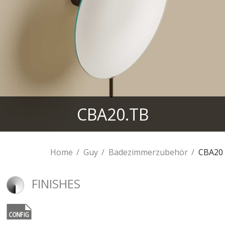
CBA20.TB
Home
Guy
Badezimmerzubehör
CBA20
FINISHES