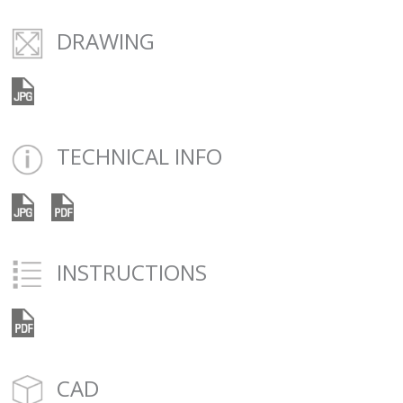
DRAWING
TECHNICAL INFO
INSTRUCTIONS
CAD