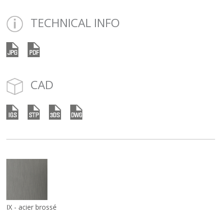
TECHNICAL INFO
CAD
IX - acier brossé