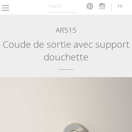
FR
AR515
Coude de sortie avec support
douchette