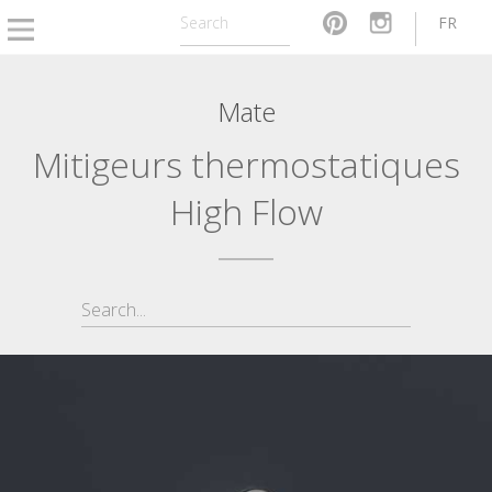
FR
Mate
Mitigeurs thermostatiques
High Flow