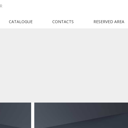
R
CATALOGUE
CONTACTS
RESERVED AREA