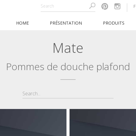
F
HOME
PRÉSENTATION
PRODUITS
Mate
Pommes de douche plafond