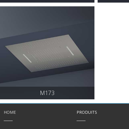
M173
HOME
PRODUITS